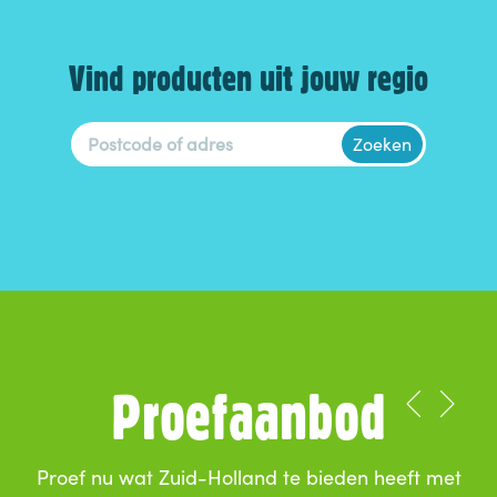
Vind producten uit jouw regio
Zoeken
Proefaanbod
Proef nu wat Zuid-Holland te bieden heeft met