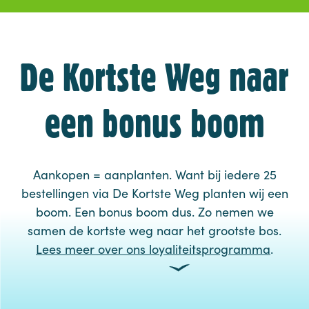
De Kortste Weg naar
een bonus boom
Aankopen = aanplanten. Want bij iedere 25
bestellingen via De Kortste Weg planten wij een
boom. Een bonus boom dus. Zo nemen we
samen de kortste weg naar het grootste bos.
Lees meer over ons loyaliteitsprogramma
.