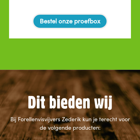
Bestel onze proefbox
Dit bieden wij
Bij Forellenvisvijvers Zederik kun je terecht voor
de volgende producten: