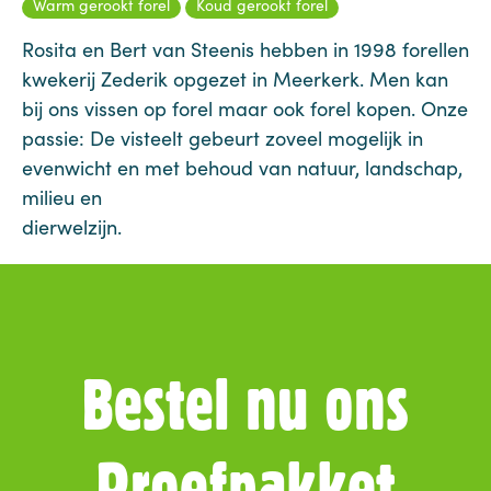
Warm gerookt forel
Koud gerookt forel
Rosita en Bert van Steenis hebben in 1998 forellen
kwekerij Zederik opgezet in Meerkerk. Men kan
bij ons vissen op forel maar ook forel kopen. Onze
passie: De visteelt gebeurt zoveel mogelijk in
evenwicht en met behoud van natuur, landschap,
milieu en
dierwelzijn.
Bestel nu ons
Proefpakket