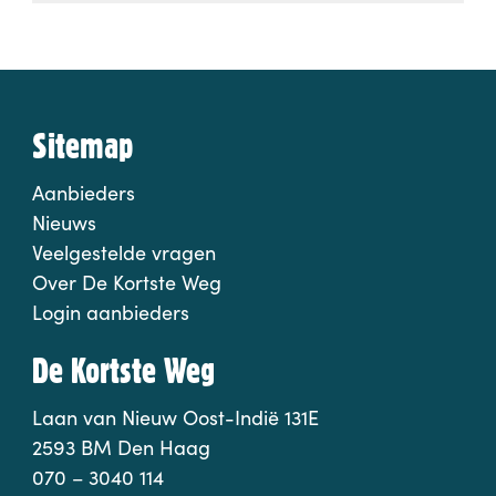
Sitemap
Aanbieders
Nieuws
Veelgestelde vragen
Over De Kortste Weg
Login aanbieders
De Kortste Weg
Laan van Nieuw Oost-Indië 131E
2593 BM Den Haag
070 – 3040 114