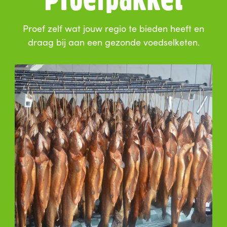
Proef zelf wat jouw regio te bieden heeft en
draag bij aan een gezonde voedselketen.