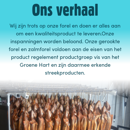
Ons verhaal
Wij zijn trots op onze forel en doen er alles aan
om een kwaliteitsproduct te leveren.Onze
inspanningen worden beloond. Onze gerookte
forel en zalmforel voldoen aan de eisen van het
product regelement productgroep vis van het
Groene Hart en zijn daarmee erkende
streekproducten.