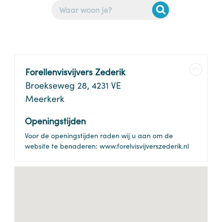
Forellenvisvijvers Zederik
Broekseweg 28, 4231 VE
Meerkerk
Openingstijden
Voor de openingstijden raden wij u aan om de
website te benaderen: www.forelvisvijverszederik.nl