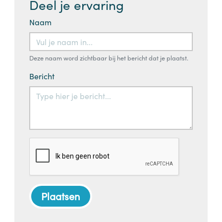
Deel je ervaring
Naam
Deze naam word zichtbaar bij het bericht dat je plaatst.
Bericht
Plaatsen