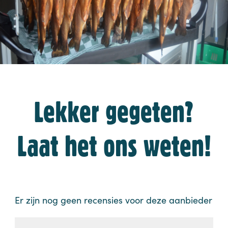
Lekker gegeten?
Laat het ons weten!
Er zijn nog geen recensies voor deze aanbieder