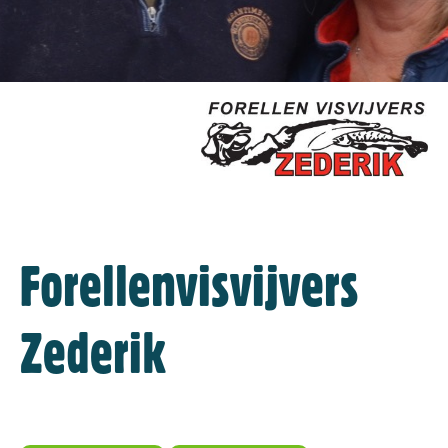
Forellenvisvijvers
Zederik