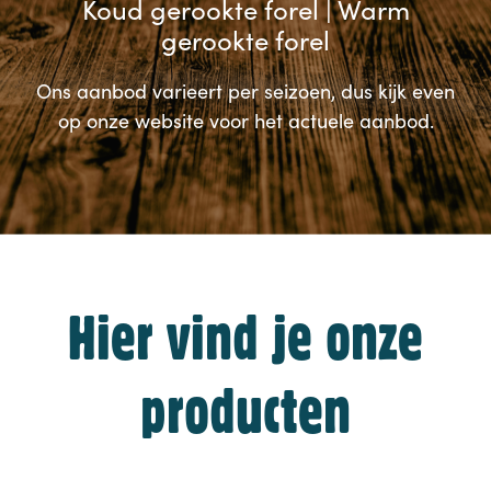
Koud gerookte forel | Warm
gerookte forel
Ons aanbod varieert per seizoen, dus kijk even
op onze website voor het actuele aanbod.
Hier vind je onze
producten