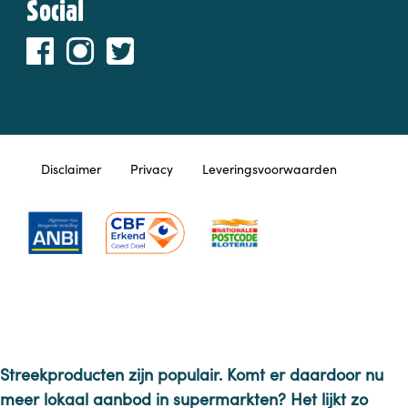
Social
Disclaimer
Privacy
Leveringsvoorwaarden
Streekproducten zijn populair. Komt er daardoor nu
meer lokaal aanbod in supermarkten? Het lijkt zo