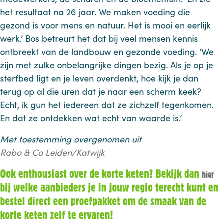
het resultaat na 26 jaar. We maken voeding die
gezond is voor mens en natuur. Het is mooi en eerlijk
werk.’ Bos betreurt het dat bij veel mensen kennis
ontbreekt van de landbouw en gezonde voeding. ‘We
zijn met zulke onbelangrijke dingen bezig. Als je op je
sterfbed ligt en je leven overdenkt, hoe kijk je dan
terug op al die uren dat je naar een scherm keek?
Echt, ik gun het iedereen dat ze zichzelf tegenkomen.
En dat ze ontdekken wat echt van waarde is.’
Met toestemming overgenomen uit
Rabo & Co Leiden/Katwijk
Ook enthousiast over de korte keten? Bekijk dan
hier
bij welke aanbieders je in jouw regio terecht kunt en
bestel direct een proefpakket om de smaak van de
korte keten zelf te ervaren!