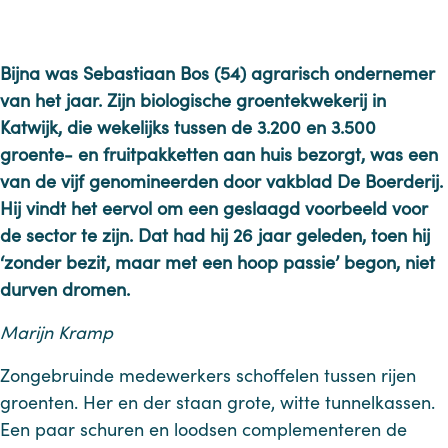
Bijna was Sebastiaan Bos (54) agrarisch ondernemer
van het jaar. Zijn biologische groentekwekerij in
Katwijk, die wekelijks tussen de 3.200 en 3.500
groente- en fruitpakketten aan huis bezorgt, was een
van de vijf genomineerden door vakblad De Boerderij.
Hij vindt het eervol om een geslaagd voorbeeld voor
de sector te zijn. Dat had hij 26 jaar geleden, toen hij
‘zonder bezit, maar met een hoop passie’ begon, niet
durven dromen.
Marijn Kramp
Zongebruinde medewerkers schoffelen tussen rijen
groenten. Her en der staan grote, witte tunnelkassen.
Een paar schuren en loodsen complementeren de