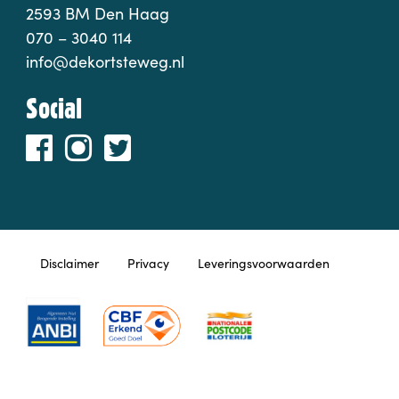
2593 BM Den Haag
070 – 3040 114
info@dekortsteweg.nl
Social
Disclaimer
Privacy
Leveringsvoorwaarden