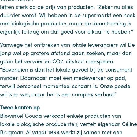
letten sterk op de prijs van producten. “Zeker nu alles
duurder wordt. Wij hebben in de supermarkt een hoek
met biologische producten, maar de doorstroming is
eigenlijk te laag om dat goed voor elkaar te hebben.”
Vanwege het ontbreken van lokale leveranciers wil De
Jong wel op grotere afstand gaan zoeken, maar dan
gaan het vervoer en CO2-uitstoot meespelen.
“Bovendien is dan het lokale gevoel bij de consument
minder. Daarnaast moet een medewerker op pad,
terwijl personeel momenteel schaars is. Onze goede
wil is er wel, maar het is een complex verhaal.”
Twee kanten op
Biowinkel Gouda verkoopt enkele producten van
lokale biologische producenten, vertelt eigenaar Céline
Brugman. Al vanaf 1994 werkt zij samen met een