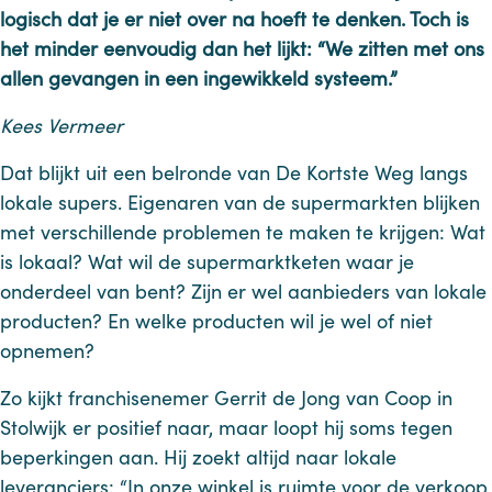
logisch dat je er niet over na hoeft te denken. Toch is
het minder eenvoudig dan het lijkt: “We zitten met ons
allen gevangen in een ingewikkeld systeem.”
Kees Vermeer
Dat blijkt uit een belronde van De Kortste Weg langs
lokale supers. Eigenaren van de supermarkten blijken
met verschillende problemen te maken te krijgen: Wat
is lokaal? Wat wil de supermarktketen waar je
onderdeel van bent? Zijn er wel aanbieders van lokale
producten? En welke producten wil je wel of niet
opnemen?
Zo kijkt franchisenemer Gerrit de Jong van Coop in
Stolwijk er positief naar, maar loopt hij soms tegen
beperkingen aan. Hij zoekt altijd naar lokale
leveranciers: “In onze winkel is ruimte voor de verkoop