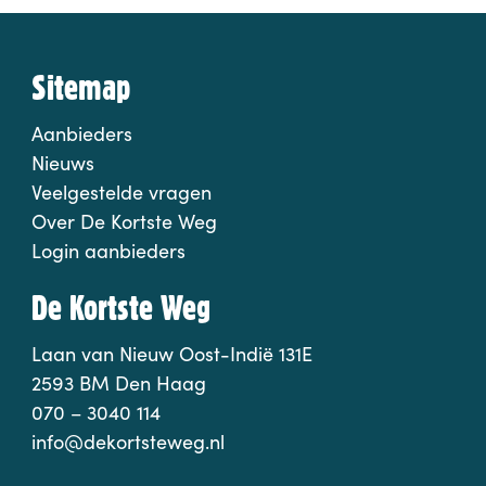
Sitemap
Aanbieders
Nieuws
Veelgestelde vragen
Over De Kortste Weg
Login aanbieders
De Kortste Weg
Laan van Nieuw Oost-Indië 131E
2593 BM Den Haag
070 – 3040 114
info@dekortsteweg.nl