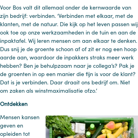
Voor Bos valt dit allemaal onder de kernwaarde van
zijn bedrijf: verbinden. ‘Verbinden met elkaar, met de
klanten, met de natuur. Die kijk op het leven passen wij
ook toe op onze werkzaamheden in de tuin en aan de
inpaktafel. Wij leren mensen om aan elkaar te denken.
Dus snij je de groente schoon af of zit er nog een hoop
aarde aan, waardoor de inpakkers straks meer werk
hebben? Ben je behulpzaam naar je collega’s? Pak je
de groenten in op een manier die fijn is voor de klant?
Dat is je verbinden. Daar draait ons bedrijf om. Niet
om zaken als winstmaximalisatie ofzo.’
Ontdekken
Mensen kansen
geven en
opleiden tot