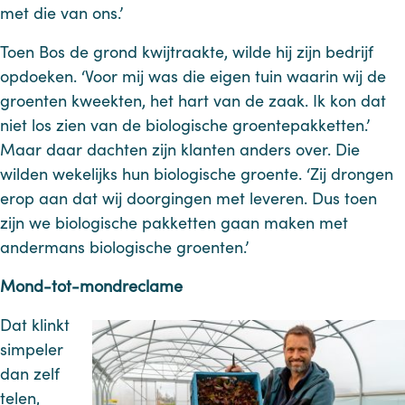
met die van ons.’
Toen Bos de grond kwijtraakte, wilde hij zijn bedrijf
opdoeken. ‘Voor mij was die eigen tuin waarin wij de
groenten kweekten, het hart van de zaak. Ik kon dat
niet los zien van de biologische groentepakketten.’
Maar daar dachten zijn klanten anders over. Die
wilden wekelijks hun biologische groente. ‘Zij drongen
erop aan dat wij doorgingen met leveren. Dus toen
zijn we biologische pakketten gaan maken met
andermans biologische groenten.’
Mond-tot-mondreclame
Dat klinkt
simpeler
dan zelf
telen,