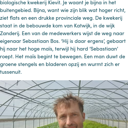
biologische kwekerij Kievit. Je waant je bijna in het
buitengebied. Bijna, want wie zijn blik wat hoger richt,
ziet flats en een drukke provinciale weg. De kwekerij
staat in de bebouwde kom van Katwijk, in de wijk
Zanderij. Een van de medewerkers wijst de weg naar
eigenaar Sebastiaan Bos. ‘Hij is daar ergens’, gebaart
hij naar het hoge maïs, terwijl hij hard ‘Sebastiaan’
roept. Het maïs begint te bewegen. Een man duwt de
groene stengels en bladeren opzij en wurmt zich er
tussenuit.