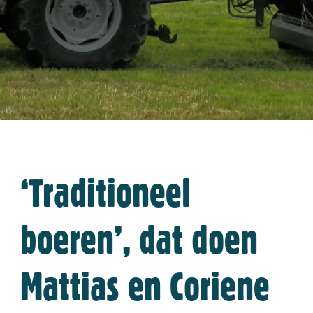
‘Traditioneel
boeren’, dat doen
Mattias en Coriene