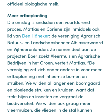
officieel biologische melk.
Meer erfbeplanting
Die omslag is sindsdien een voortdurend
proces. Mattias en Coriene zijn inmiddels ook
lid van
Den Hâneker
: de vereniging Agrarisch
Natuur- en Landschapsbeheer Alblasserwaard
en Vijfheerenlanden. Ze nemen deel aan de
projecten Boer zoekt Vleermuis en Agrarische
Bedrijven in het Groen, vertelt Mattias. “De
vereniging zet zich onder andere in voor meer
erfbeplanting met inheemse bomen en
struiken. We wilden al langer een boomgaard
en bloeiende struiken en kruiden, want dat
trekt bijen en insecten en vergroot de
biodiversiteit. We wilden ook graag meer
vleermuizen, die vliegen in de stal kunnen