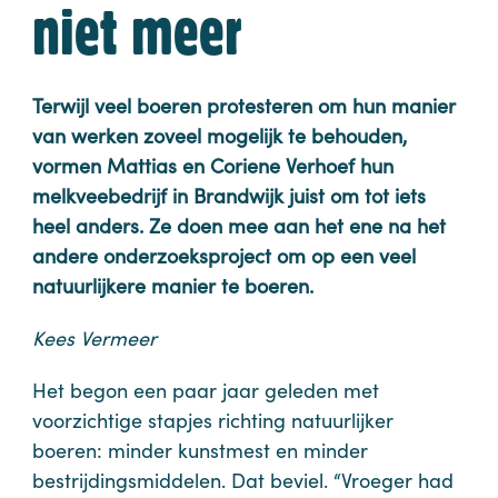
niet meer
Terwijl veel boeren protesteren om hun manier
van werken zoveel mogelijk te behouden,
vormen Mattias en Coriene Verhoef hun
melkveebedrijf in Brandwijk juist om tot iets
heel anders. Ze doen mee aan het ene na het
andere onderzoeksproject om op een veel
natuurlijkere manier te boeren.
Kees Vermeer
Het begon een paar jaar geleden met
voorzichtige stapjes richting natuurlijker
boeren: minder kunstmest en minder
bestrijdingsmiddelen. Dat beviel. “Vroeger had