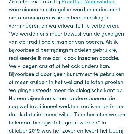
Ze sloten zich aan bij
Proeftuin Veenweiden
,
waarbinnen maatregelen worden onderzocht
om ammoniakemissie en bodemdaling te
verminderen en waterkwaliteit te verbeteren.
“We werden ons meer bewust van de gevolgen
van de traditionele manier van boeren. Als ik
bijvoorbeeld bestrijdingsmiddelen gebruikte,
realiseerde ik me dat ik ook insecten doodde.
We vroegen ons af of het ook anders kan.
Bijvoorbeeld door geen kunstmest te gebruiken
of meer kruiden in het weiland te laten groeien.
We gingen steeds meer de biologische kant op.
Na een bijeenkomst met andere boeren die
nog wel traditioneel werkten, realiseerde ik me
dat ik dat niet meer wilde. Toen besloten we om
helemaal biologisch te gaan werken.” In
oktober 2019 was het zover en levert het bedrijf