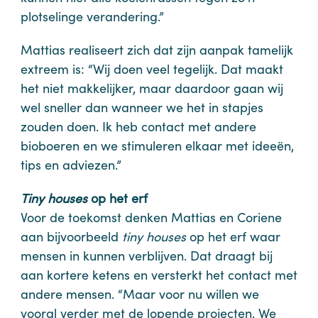
plotselinge verandering.”
Mattias realiseert zich dat zijn aanpak tamelijk
extreem is: “Wij doen veel tegelijk. Dat maakt
het niet makkelijker, maar daardoor gaan wij
wel sneller dan wanneer we het in stapjes
zouden doen. Ik heb contact met andere
bioboeren en we stimuleren elkaar met ideeën,
tips en adviezen.”
Tiny houses
op het erf
Voor de toekomst denken Mattias en Coriene
aan bijvoorbeeld
tiny houses
op het erf waar
mensen in kunnen verblijven. Dat draagt bij
aan kortere ketens en versterkt het contact met
andere mensen. “Maar voor nu willen we
vooral verder met de lopende projecten. We