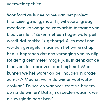
veenweidegebied.
Voor Mattias is deelname aan het project
financieel gunstig, maar hij wil vooral graag
meedoen vanwege de verwachte toename van
biodiversiteit. “Zeker met een hoger waterpeil
wordt dat makkelijk geborgd. Alles moet nog
worden geregeld, maar van het waterschap
heb ik begrepen dat een verhoging van twintig
tot dertig centimeter mogelijk is. Ik denk dat de
biodiversiteit daar veel baat bij heeft. Maar
kunnen we het water op peil houden in droge
zomers? Moeten we in de winter veel water
opslaan? En hoe en wanneer start de bodem
op na de winter? Dat zijn aspecten waar ik wel
nieuwsgierig naar ben.”