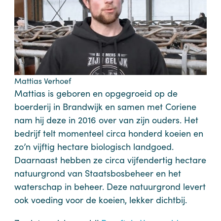
Mattias Verhoef
Mattias is geboren en opgegroeid op de
boerderij in Brandwijk en samen met Coriene
nam hij deze in 2016 over van zijn ouders. Het
bedrijf telt momenteel circa honderd koeien en
zo’n vijftig hectare biologisch landgoed.
Daarnaast hebben ze circa vijfendertig hectare
natuurgrond van Staatsbosbeheer en het
waterschap in beheer. Deze natuurgrond levert
ook voeding voor de koeien, lekker dichtbij.