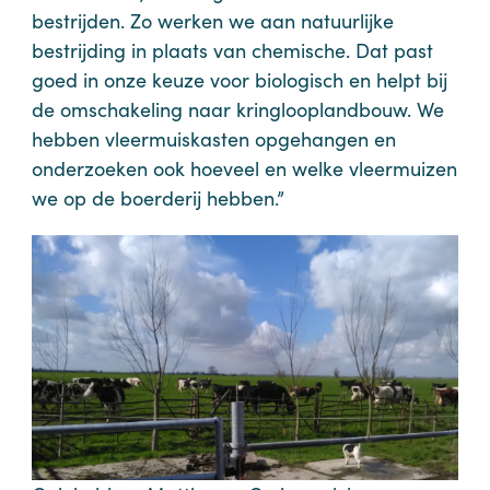
bestrijden. Zo werken we aan natuurlijke
bestrijding in plaats van chemische. Dat past
goed in onze keuze voor biologisch en helpt bij
de omschakeling naar kringlooplandbouw. We
hebben vleermuiskasten opgehangen en
onderzoeken ook hoeveel en welke vleermuizen
we op de boerderij hebben.”