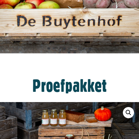
Proefpakket