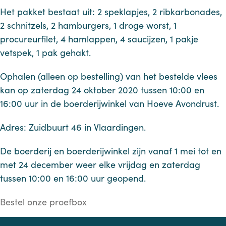
Het pakket bestaat uit: 2 speklapjes, 2 ribkarbonades,
2 schnitzels, 2 hamburgers, 1 droge worst, 1
procureurfilet, 4 hamlappen, 4 saucijzen, 1 pakje
vetspek, 1 pak gehakt.
Ophalen (alleen op bestelling) van het bestelde vlees
kan op zaterdag 24 oktober 2020 tussen 10:00 en
16:00 uur in de boerderijwinkel van Hoeve Avondrust.
Adres: Zuidbuurt 46 in Vlaardingen.
De boerderij en boerderijwinkel zijn vanaf 1 mei tot en
met 24 december weer elke vrijdag en zaterdag
tussen 10:00 en 16:00 uur geopend.
Bestel onze proefbox