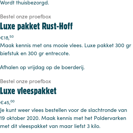
Wordt thuisbezorgd.
Bestel onze proefbox
Luxe pakket Rust-Hoff
50
€
18,
Maak kennis met ons mooie vlees. Luxe pakket 300 gr
biefstuk en 300 gr entrecote.
Afhalen op vrijdag op de boerderij.
Bestel onze proefbox
Luxe vleespakket
00
€
45,
Je kunt weer vlees bestellen voor de slachtronde van
19 oktober 2020. Maak kennis met het Poldervarken
met dit vleespakket van maar liefst 3 kilo.