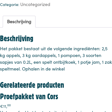
Uncategorized
Categorie:
Beschrijving
Beschrijving
Het pakket bestaat uit de volgende ingrediënten: 2,5
kg appels, 3 kg aardappels, 1 pompoen, 3 soorten
sapjes van 0.2L, een spelt ontbijtkoek, 1 potje jam, 1 zak
speltmeel. Ophalen in de winkel
Gerelateerde producten
Proefpakket van Cors
00
€
11,