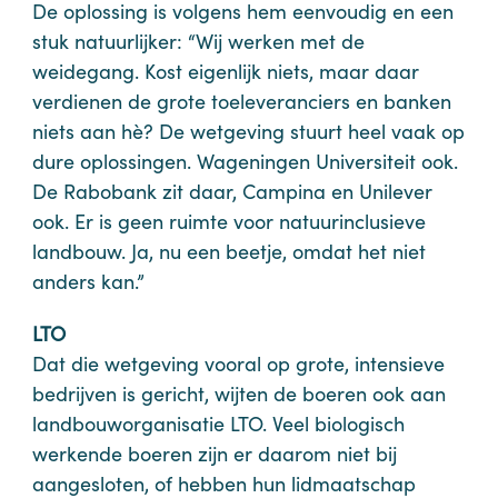
De oplossing is volgens hem eenvoudig en een
stuk natuurlijker: “Wij werken met de
weidegang. Kost eigenlijk niets, maar daar
verdienen de grote toeleveranciers en banken
niets aan hè? De wetgeving stuurt heel vaak op
dure oplossingen. Wageningen Universiteit ook.
De Rabobank zit daar, Campina en Unilever
ook. Er is geen ruimte voor natuurinclusieve
landbouw. Ja, nu een beetje, omdat het niet
anders kan.”
LTO
Dat die wetgeving vooral op grote, intensieve
bedrijven is gericht, wijten de boeren ook aan
landbouworganisatie LTO. Veel biologisch
werkende boeren zijn er daarom niet bij
aangesloten, of hebben hun lidmaatschap