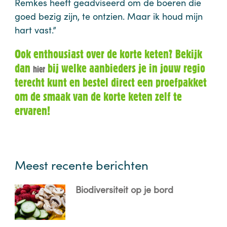
Remkes heeft geadviseerd om de boeren die
goed bezig zijn, te ontzien. Maar ik houd mijn
hart vast.”
Ook enthousiast over de korte keten? Bekijk
dan
bij welke aanbieders je in jouw regio
hier
terecht kunt en bestel direct een proefpakket
om de smaak van de korte keten zelf te
ervaren!
Meest recente berichten
Biodiversiteit op je bord