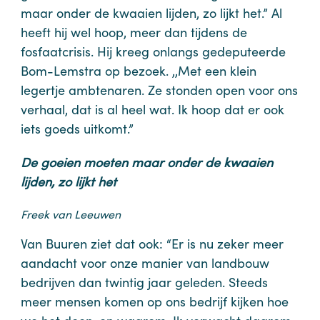
maar onder de kwaaien lijden, zo lijkt het.” Al
heeft hij wel hoop, meer dan tijdens de
fosfaatcrisis. Hij kreeg onlangs gedeputeerde
Bom-Lemstra op bezoek. ,,Met een klein
legertje ambtenaren. Ze stonden open voor ons
verhaal, dat is al heel wat. Ik hoop dat er ook
iets goeds uitkomt.”
De goeien moeten maar onder de kwaaien
lijden, zo lijkt het
Freek van Leeuwen
Van Buuren ziet dat ook: “Er is nu zeker meer
aandacht voor onze manier van landbouw
bedrijven dan twintig jaar geleden. Steeds
meer mensen komen op ons bedrijf kijken hoe