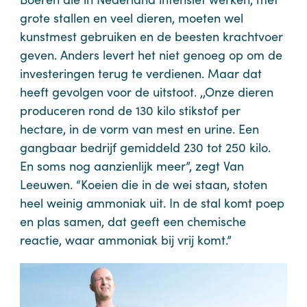
grote stallen en veel dieren, moeten wel
kunstmest gebruiken en de beesten krachtvoer
geven. Anders levert het niet genoeg op om de
investeringen terug te verdienen. Maar dat
heeft gevolgen voor de uitstoot. ,,Onze dieren
produceren rond de 130 kilo stikstof per
hectare, in de vorm van mest en urine. Een
gangbaar bedrijf gemiddeld 230 tot 250 kilo.
En soms nog aanzienlijk meer”, zegt Van
Leeuwen. “Koeien die in de wei staan, stoten
heel weinig ammoniak uit. In de stal komt poep
en plas samen, dat geeft een chemische
reactie, waar ammoniak bij vrij komt.”