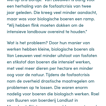
een herhaling van de fosfaatcrisis van twee
jaar geleden. Die kreeg veel minder aandacht,
maar was voor biologische boeren een ramp.
“Wij hebben flink moeten dokken om de
intensieve landbouw overeind te houden.”
Wat is het probleem? Door hun manier van
werken hebben kleine, biologische boeren als
Van Leeuwen veel minder uitstoot van fosfaten
en stikstof dan boeren die intensief werken,
met veel meer dieren per hectare en minder
oog voor de natuur. Tijdens de fosfaatcrisis
nam de overheid drastische maatregelen om
problemen op te lossen. Die waren enorm
nadelig voor boeren die biologisch werken. Roel
van Buuren van boerderij Landlust in