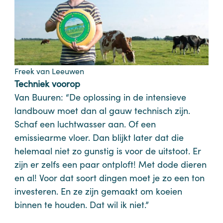
Freek van Leeuwen
Techniek voorop
Van Buuren: “De oplossing in de intensieve
landbouw moet dan al gauw technisch zijn.
Schaf een luchtwasser aan. Of een
emissiearme vloer. Dan blijkt later dat die
helemaal niet zo gunstig is voor de uitstoot. Er
zijn er zelfs een paar ontploft! Met dode dieren
en al! Voor dat soort dingen moet je zo een ton
investeren. En ze zijn gemaakt om koeien
binnen te houden. Dat wil ik niet.”