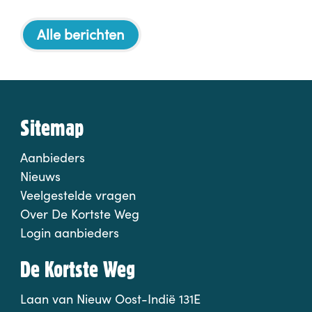
Alle berichten
Sitemap
Aanbieders
Nieuws
Veelgestelde vragen
Over De Kortste Weg
Login aanbieders
De Kortste Weg
Laan van Nieuw Oost-Indië 131E