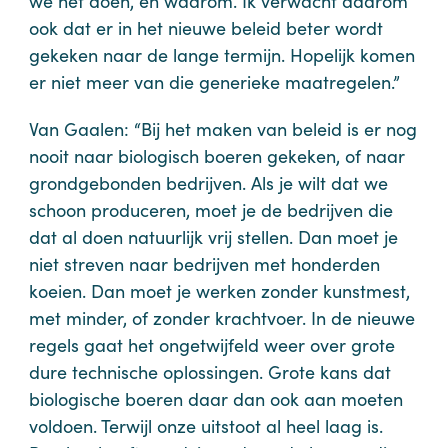
we het doen, en waarom. Ik verwacht daarom
ook dat er in het nieuwe beleid beter wordt
gekeken naar de lange termijn. Hopelijk komen
er niet meer van die generieke maatregelen.”
Van Gaalen: “Bij het maken van beleid is er nog
nooit naar biologisch boeren gekeken, of naar
grondgebonden bedrijven. Als je wilt dat we
schoon produceren, moet je de bedrijven die
dat al doen natuurlijk vrij stellen. Dan moet je
niet streven naar bedrijven met honderden
koeien. Dan moet je werken zonder kunstmest,
met minder, of zonder krachtvoer. In de nieuwe
regels gaat het ongetwijfeld weer over grote
dure technische oplossingen. Grote kans dat
biologische boeren daar dan ook aan moeten
voldoen. Terwijl onze uitstoot al heel laag is.