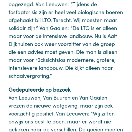
opgezegd. Van Leeuwen: “Tijdens de
fosfaatcrisis zijn er heel veel biologische boeren
afgehaakt bij LTO. Terecht. Wij moesten maar
solidair zijn.” Van Gaalen: “De LTO is er alleen
maar voor de intensieve landbouw. Nu is Aalt
Dijkhuizen ook weer voorzitter van de groep
die een advies moet geven. Die man is alleen
maar voor rücksichtslos modernere, grotere,
intensievere landbouw. Die kijkt alleen naar
schaalvergroting.”
Gedeputeerde op bezoek
Van Leeuwen, Van Buuren en Van Gaalen
vrezen de nieuwe wetgeving, maar zijn ook
voorzichtig positief. Van Leeuwen: “Wij zitten
onwijs ons best te doen, maar er wordt niet
gekeken naar de verschillen. De goeien moeten