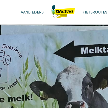
AANBIEDERS
FIETSROUTES