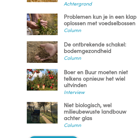
Achtergrond
Problemen kun je in een klap
oplossen met voedselbossen
Column
De ontbrekende schakel:
bodemgezondheid
Column
Boer en Buur moeten niet
telkens opnieuw het wiel
uitvinden
Interview
Niet biologisch, wel
milieubewuste landbouw
achter glas
Column