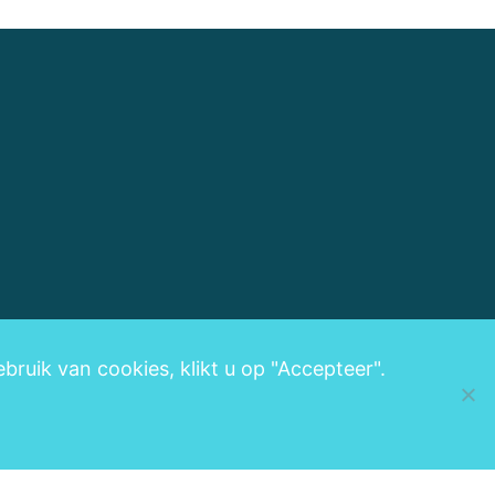
ruik van cookies, klikt u op "Accepteer".