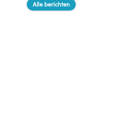
Alle berichten