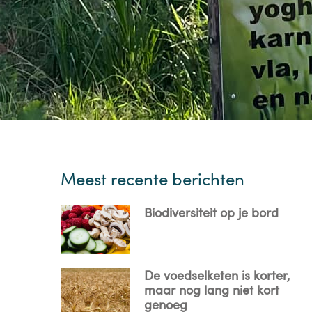
Meest recente berichten
Biodiversiteit op je bord
De voedselketen is korter,
maar nog lang niet kort
genoeg