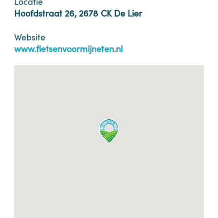
Locatie
Hoofdstraat 26, 2678 CK De Lier
Website
www.fietsenvoormijneten.nl