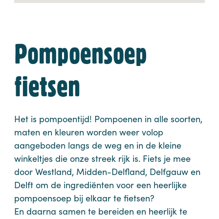
Pompoensoep
fietsen
Het is pompoentijd! Pompoenen in alle soorten,
maten en kleuren worden weer volop
aangeboden langs de weg en in de kleine
winkeltjes die onze streek rijk is. Fiets je mee
door Westland, Midden-Delfland, Delfgauw en
Delft om de ingrediënten voor een heerlijke
pompoensoep bij elkaar te fietsen?
En daarna samen te bereiden en heerlijk te