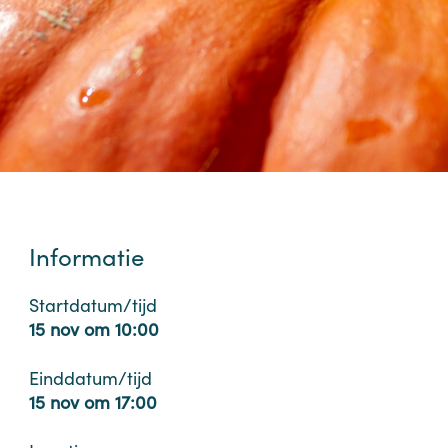
Informatie
Startdatum/tijd
15 nov om 10:00
Einddatum/tijd
15 nov om 17:00