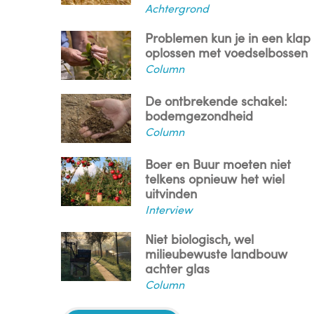
Achtergrond
Problemen kun je in een klap
oplossen met voedselbossen
Column
De ontbrekende schakel:
bodemgezondheid
Column
Boer en Buur moeten niet
telkens opnieuw het wiel
uitvinden
Interview
Niet biologisch, wel
milieubewuste landbouw
achter glas
Column