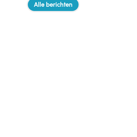
Alle berichten