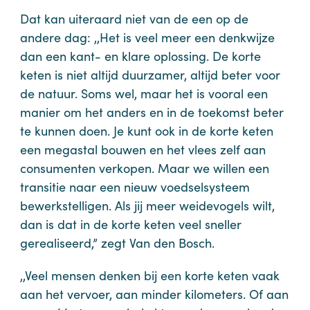
Dat kan uiteraard niet van de een op de
andere dag: ,,Het is veel meer een denkwijze
dan een kant- en klare oplossing. De korte
keten is niet altijd duurzamer, altijd beter voor
de natuur. Soms wel, maar het is vooral een
manier om het anders en in de toekomst beter
te kunnen doen. Je kunt ook in de korte keten
een megastal bouwen en het vlees zelf aan
consumenten verkopen. Maar we willen een
transitie naar een nieuw voedselsysteem
bewerkstelligen. Als jij meer weidevogels wilt,
dan is dat in de korte keten veel sneller
gerealiseerd,” zegt Van den Bosch.
,,Veel mensen denken bij een korte keten vaak
aan het vervoer, aan minder kilometers. Of aan