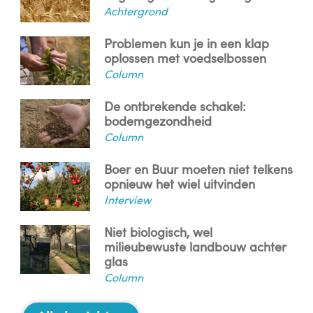
Achtergrond
Problemen kun je in een klap
oplossen met voedselbossen
Column
De ontbrekende schakel:
bodemgezondheid
Column
Boer en Buur moeten niet telkens
opnieuw het wiel uitvinden
Interview
Niet biologisch, wel
milieubewuste landbouw achter
glas
Column