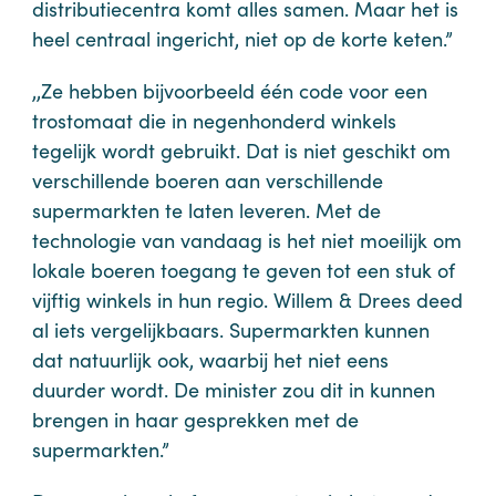
distributiecentra komt alles samen. Maar het is
heel centraal ingericht, niet op de korte keten.”
,,Ze hebben bijvoorbeeld één code voor een
trostomaat die in negenhonderd winkels
tegelijk wordt gebruikt. Dat is niet geschikt om
verschillende boeren aan verschillende
supermarkten te laten leveren. Met de
technologie van vandaag is het niet moeilijk om
lokale boeren toegang te geven tot een stuk of
vijftig winkels in hun regio. Willem & Drees deed
al iets vergelijkbaars. Supermarkten kunnen
dat natuurlijk ook, waarbij het niet eens
duurder wordt. De minister zou dit in kunnen
brengen in haar gesprekken met de
supermarkten.”