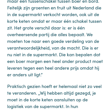
maar één tussenschakel tussen boer en bord.
Feitelijk zijn groenten en fruit uit Nederland die
in de supermarkt verkocht worden, ook uit de
korte keten omdat er maar één schakel tussen
zit. Het grote verschil daar is: er is één
overheersende partij die alles bepaalt. We
moeten toe naar een goede verdeling van de
verantwoordelijkheid, van de macht. Die is er
nu niet in de supermarkt. Die kan bepalen dat
een boer morgen een heel ander product moet
leveren tegen een heel andere prijs omdat hij
er anders uit ligt.”
Praktisch gezien hoeft er helemaal niet zo veel
te veranderen. ,,Wij hebben altijd gezegd, je
moet in de korte keten aansluiten op de
logistiek van de supermarkt. In hun