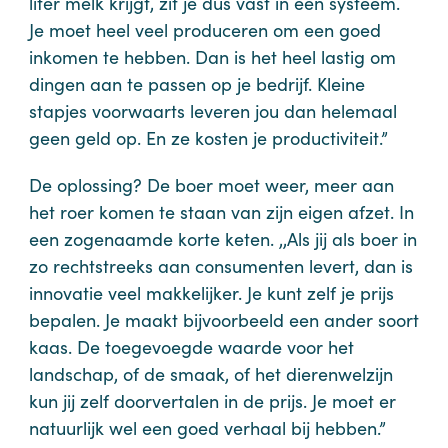
liter melk krijgt, zit je dus vast in een systeem.
Je moet heel veel produceren om een goed
inkomen te hebben. Dan is het heel lastig om
dingen aan te passen op je bedrijf. Kleine
stapjes voorwaarts leveren jou dan helemaal
geen geld op. En ze kosten je productiviteit.”
De oplossing? De boer moet weer, meer aan
het roer komen te staan van zijn eigen afzet. In
een zogenaamde korte keten. ,,Als jij als boer in
zo rechtstreeks aan consumenten levert, dan is
innovatie veel makkelijker. Je kunt zelf je prijs
bepalen. Je maakt bijvoorbeeld een ander soort
kaas. De toegevoegde waarde voor het
landschap, of de smaak, of het dierenwelzijn
kun jij zelf doorvertalen in de prijs. Je moet er
natuurlijk wel een goed verhaal bij hebben.”