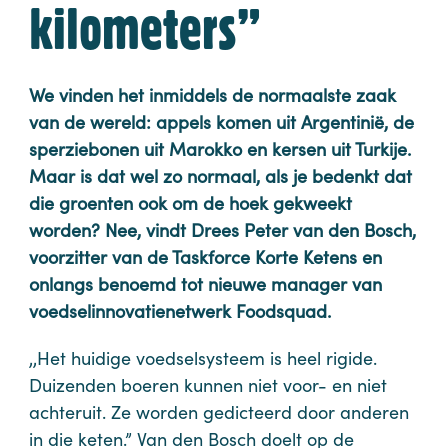
kilometers”
We vinden het inmiddels de normaalste zaak
van de wereld: appels komen uit Argentinië, de
sperziebonen uit Marokko en kersen uit Turkije.
Maar is dat wel zo normaal, als je bedenkt dat
die groenten ook om de hoek gekweekt
worden? Nee, vindt Drees Peter van den Bosch,
voorzitter van de Taskforce Korte Ketens en
onlangs benoemd tot nieuwe manager van
voedselinnovatienetwerk Foodsquad.
,,Het huidige voedselsysteem is heel rigide.
Duizenden boeren kunnen niet voor- en niet
achteruit. Ze worden gedicteerd door anderen
in die keten.” Van den Bosch doelt op de