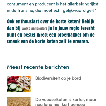
consument en producent is het allerbelangrijkst
in de transitie, die moet echt gelijkwaardiger!”
Ook enthousiast over de korte keten? Bekijk
dan bij
je in jouw regio terecht
welke aanbieders
kunt en bestel direct een proefpakket om de
smaak van de korte keten zelf te ervaren.
Meest recente berichten
Biodiversiteit op je bord
De voedselketen is korter, maar
nog lang niet kort genoeg