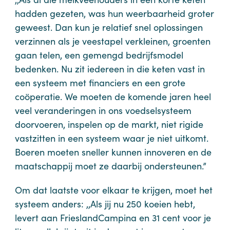
hadden gezeten, was hun weerbaarheid groter
geweest. Dan kun je relatief snel oplossingen
verzinnen als je veestapel verkleinen, groenten
gaan telen, een gemengd bedrijfsmodel
bedenken. Nu zit iedereen in die keten vast in
een systeem met financiers en een grote
coöperatie. We moeten de komende jaren heel
veel veranderingen in ons voedselsysteem
doorvoeren, inspelen op de markt, niet rigide
vastzitten in een systeem waar je niet uitkomt.
Boeren moeten sneller kunnen innoveren en de
maatschappij moet ze daarbij ondersteunen.”
Om dat laatste voor elkaar te krijgen, moet het
systeem anders: ,,Als jij nu 250 koeien hebt,
levert aan FrieslandCampina en 31 cent voor je