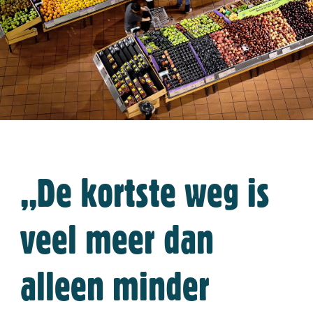
,,De kortste weg is
veel meer dan
alleen minder