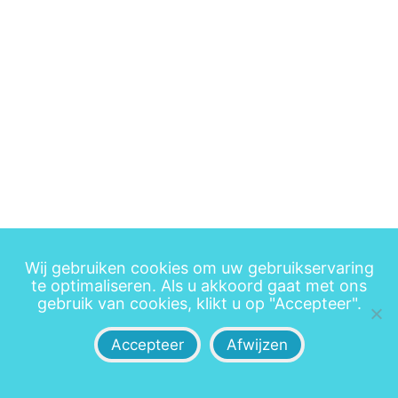
Wij gebruiken cookies om uw gebruikservaring
te optimaliseren. Als u akkoord gaat met ons
gebruik van cookies, klikt u op "Accepteer".
Accepteer
Afwijzen